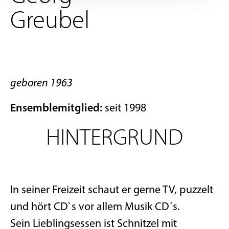
Greubel
geboren 1963
Ensemblemitglied:
seit 1998
HINTERGRUND
In seiner Freizeit schaut er gerne TV, puzzelt
und hört CD`s vor allem Musik CD´s.
Sein Lieblingsessen ist Schnitzel mit