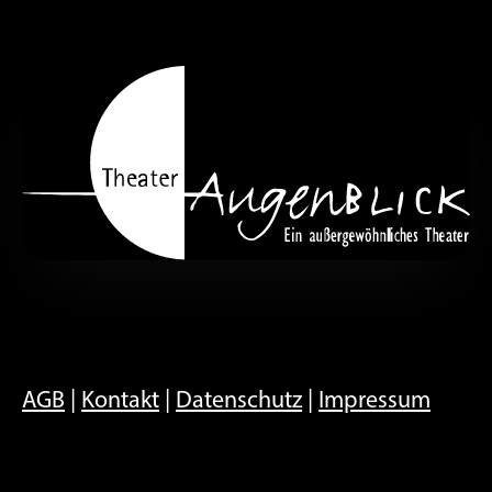
AGB
|
Kontakt
|
Datenschutz
|
Impressum