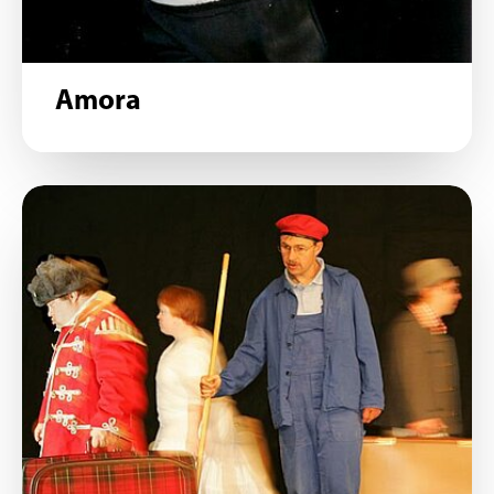
Amora