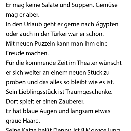
Er mag keine Salate und Suppen. Gemüse
mag er aber.
In den Urlaub geht er gerne nach Ägypten
oder auch in der Türkei war er schon.
Mit neuen Puzzeln kann man ihm eine
Freude machen.
Für die kommende Zeit im Theater wünscht
er sich weiter an einem neuen Stück zu
proben und das alles so bleibt wie es ist.
Sein Lieblingsstück ist Traumgeschenke.
Dort spielt er einen Zauberer.
Er hat blaue Augen und langsam etwas
graue Haare.
Seine Katze heißt Denny, ist 8 Monate jung