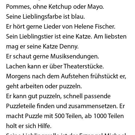
Pommes, ohne Ketchup oder Mayo.
Seine Lieblingsfarbe ist blau.
Er hört gerne Lieder von Helene Fischer.
Sein Lieblingstier ist eine Katze. Am liebsten
mag er seine Katze Denny.
Er schaut gerne Musiksendungen.
Lachen kann er über Theaterstücke.
Morgens nach dem Aufstehen frühstückt er,
geht arbeiten oder puzzeln.
Er kann gut puzzeln, schnell passende
Puzzleteile finden und zusammensetzen. Er
macht Puzzle mit 500 Teilen, ab 1000 Teilen
holt er sich Hilfe.