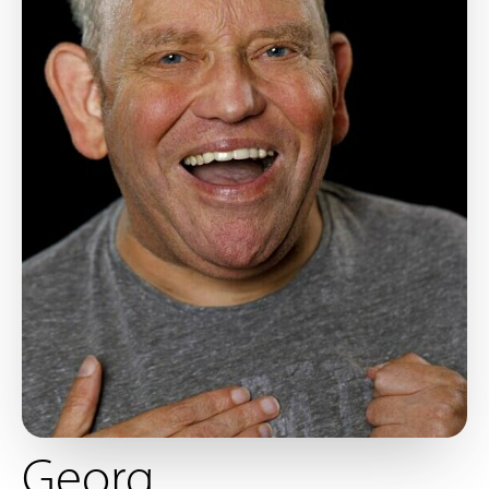
Georg