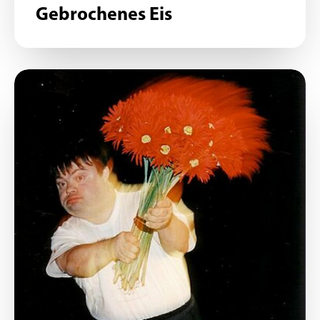
Gebrochenes Eis