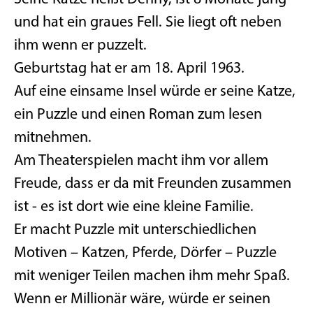
und hat ein graues Fell. Sie liegt oft neben
ihm wenn er puzzelt.
Geburtstag hat er am 18. April 1963.
Auf eine einsame Insel würde er seine Katze,
ein Puzzle und einen Roman zum lesen
mitnehmen.
Am Theaterspielen macht ihm vor allem
Freude, dass er da mit Freunden zusammen
ist - es ist dort wie eine kleine Familie.
Er macht Puzzle mit unterschiedlichen
Motiven – Katzen, Pferde, Dörfer – Puzzle
mit weniger Teilen machen ihm mehr Spaß.
Wenn er Millionär wäre, würde er seinen