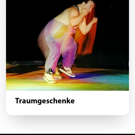
Traumgeschenke