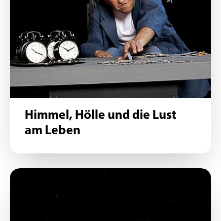
Himmel, Hölle und die Lust
am Leben