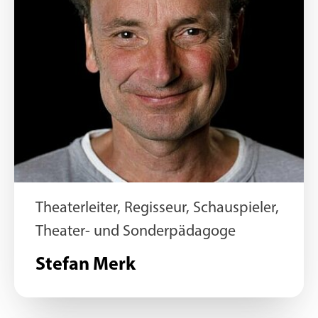
Theaterleiter, Regisseur, Schauspieler,
Theater- und Sonderpädagoge
Stefan Merk