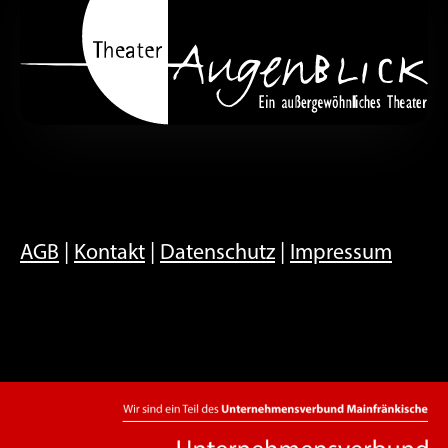
AGB
|
Kontakt
|
Datenschutz
|
Impressum