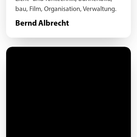
bau, Film, Organisation, Verwaltung.
Bernd Albrecht