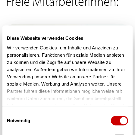
Freie Mitarbeiterinnen:
Diese Webseite verwendet Cookies
Wir verwenden Cookies, um Inhalte und Anzeigen zu
personalisieren, Funktionen für soziale Medien anbieten
zu können und die Zugriffe auf unsere Website zu
analysieren. Außerdem geben wir Informationen zu Ihrer
Verwendung unserer Website an unsere Partner für
soziale Medien, Werbung und Analysen weiter. Unsere
Partner führen diese Informationen möglicherweise mit
weiteren Daten zusammen, die Sie ihnen bereitgestellt
haben oder die sie im Rahmen Ihrer Nutzung der Dienste
gesammelt haben.
Einwilligungsauswahl
Notwendig