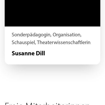
Sonderpädagogin, Organisation,
Schauspiel, Theaterwissenschaftlerin
Susanne Dill