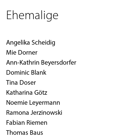
Ehemalige
Angelika Scheidig
Mie Dorner
Ann-Kathrin Beyersdorfer
Dominic Blank
Tina Doser
Katharina Götz
Noemie Leyermann
Ramona Jerzinowski
Fabian Riemen
Thomas Baus