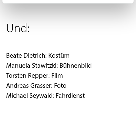
Und:
Beate Dietrich: Kostüm
Manuela Stawitzki: Bühnenbild
Torsten Repper: Film
Andreas Grasser: Foto
Michael Seywald: Fahrdienst