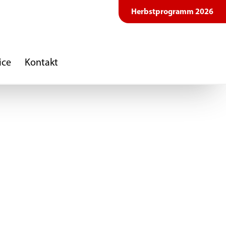
Herbstprogramm 2026
ice
Kontakt