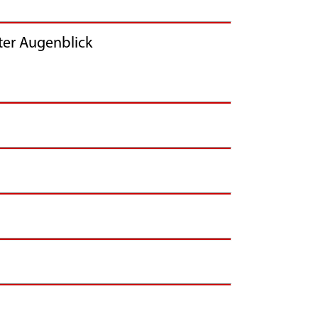
r Augenblick