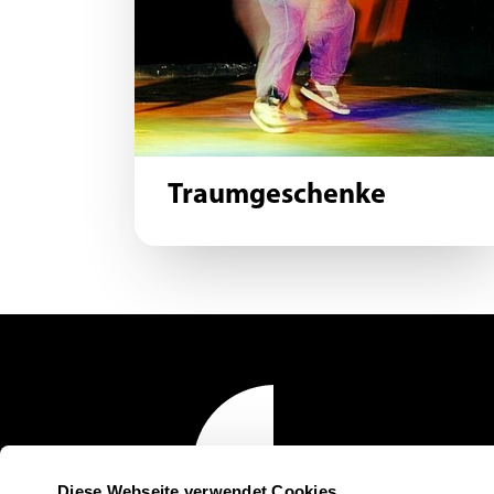
Traumgeschenke
Diese Webseite verwendet Cookies