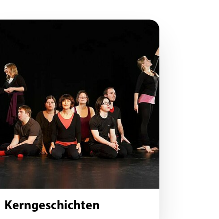
Kerngeschichten