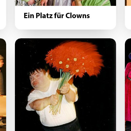
Ein Platz für Clowns