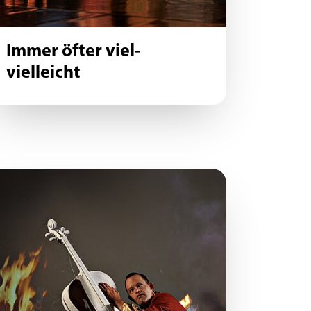
Immer öfter viel-
vielleicht