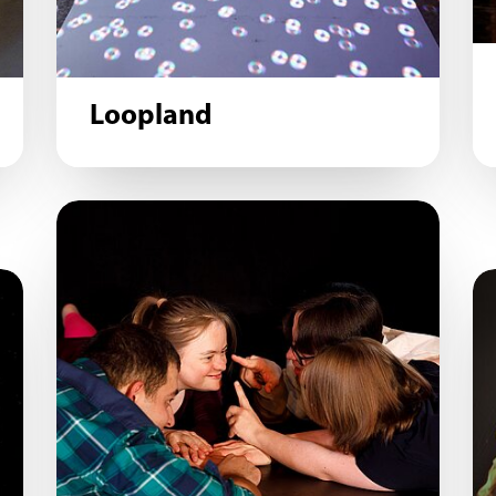
Loopland