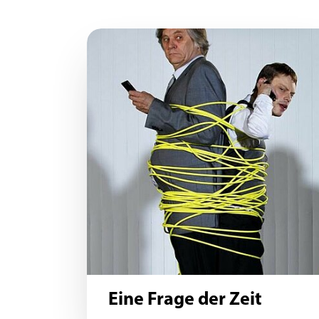
Eine Frage der Zeit