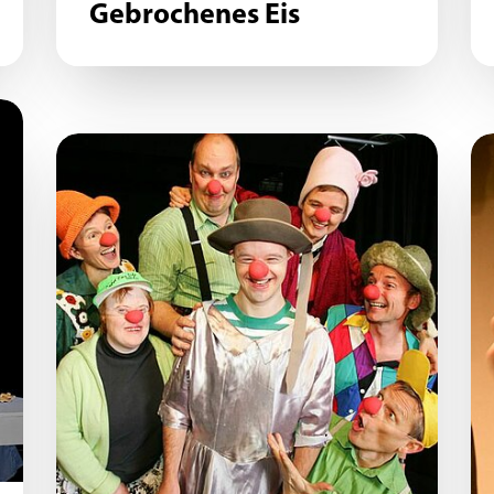
Gebrochenes Eis