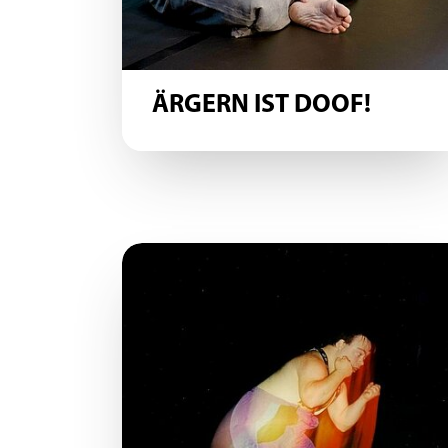
ÄRGERN IST DOOF!