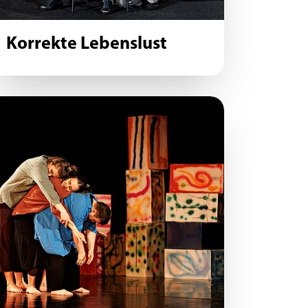
Korrekte Lebenslust