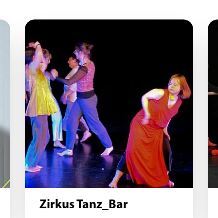
Zirkus Tanz_Bar