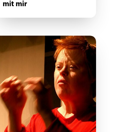
mit mir