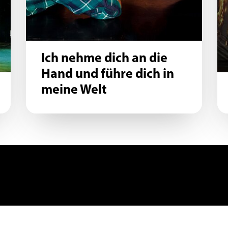
Ich nehme dich an die
Hand und führe dich in
meine Welt
AGB