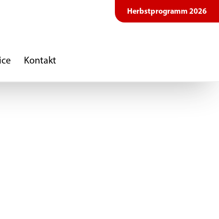
Herbstprogramm 2026
ice
Kontakt