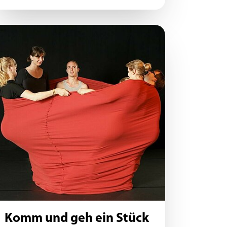
Komm und geh ein Stück