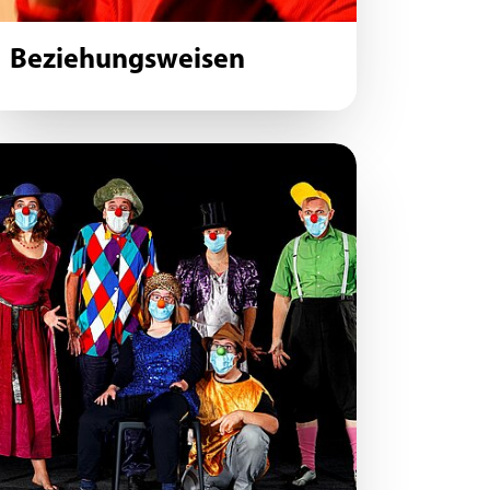
Beziehungsweisen