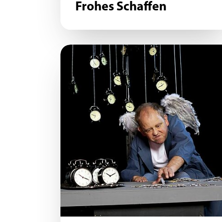
Frohes Schaffen