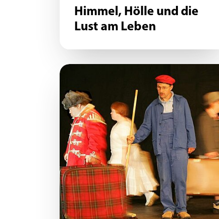
Himmel, Hölle und die
Lust am Leben