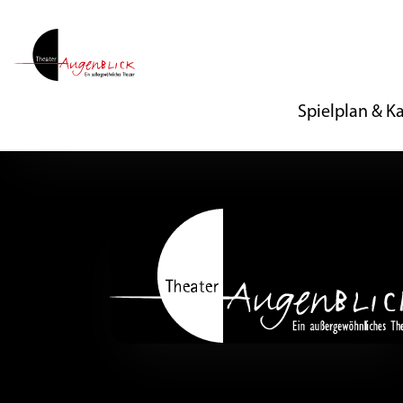
Spielplan & K