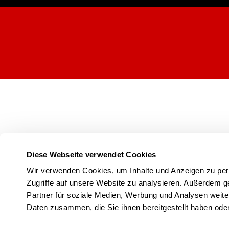
Diese Webseite verwendet Cookies
Wir verwenden Cookies, um Inhalte und Anzeigen zu pers
Zugriffe auf unsere Website zu analysieren. Außerdem g
Partner für soziale Medien, Werbung und Analysen weite
Daten zusammen, die Sie ihnen bereitgestellt haben od