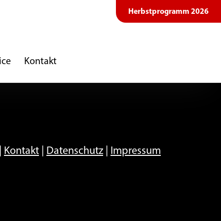
Herbstprogramm 2026
ice
Kontakt
|
Kontakt
|
Datenschutz
|
Impressum