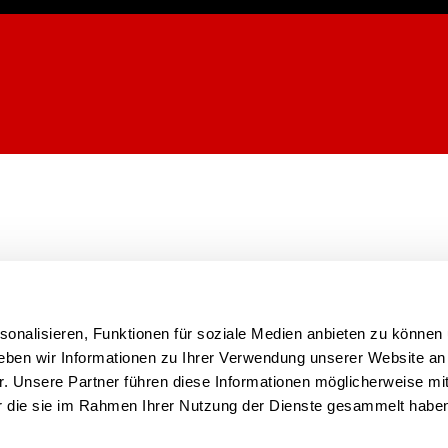
onalisieren, Funktionen für soziale Medien anbieten zu können 
eben wir Informationen zu Ihrer Verwendung unserer Website an
r. Unsere Partner führen diese Informationen möglicherweise mi
er die sie im Rahmen Ihrer Nutzung der Dienste gesammelt habe