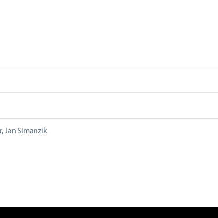
r, Jan Simanzik