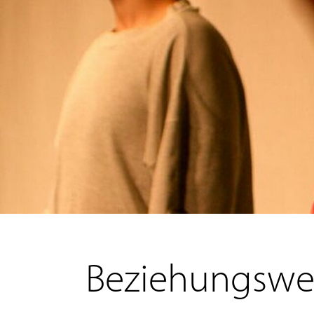
Beziehungswe