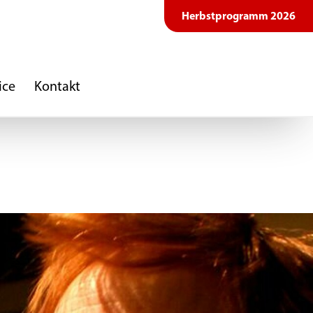
Herbstprogramm 2026
ice
Kontakt