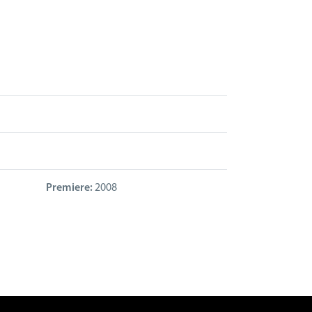
Premiere:
2008