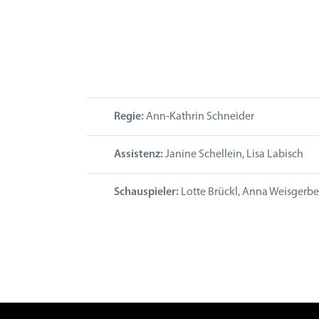
Regie:
Ann-Kathrin Schneider
Assistenz:
Janine Schellein, Lisa Labisch
Schauspieler:
Lotte Brückl, Anna Weisgerbe