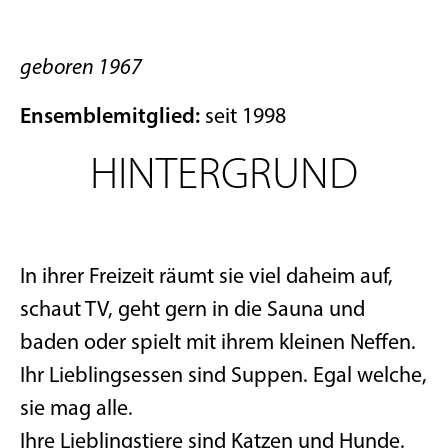
geboren 1967
Ensemblemitglied:
seit 1998
HINTERGRUND
In ihrer Freizeit räumt sie viel daheim auf,
schaut TV, geht gern in die Sauna und
baden oder spielt mit ihrem kleinen Neffen.
Ihr Lieblingsessen sind Suppen. Egal welche,
sie mag alle.
Ihre Lieblingstiere sind Katzen und Hunde.