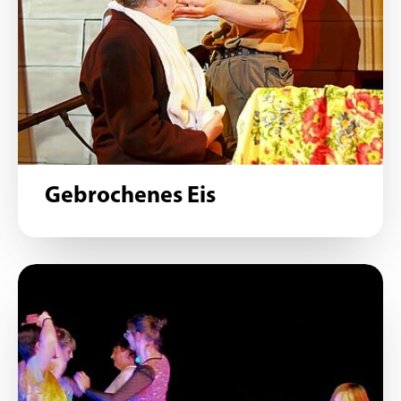
Gebrochenes Eis