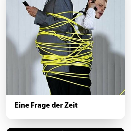
Eine Frage der Zeit