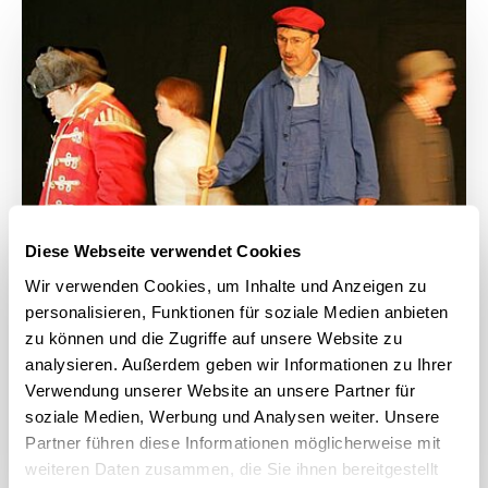
Diese Webseite verwendet Cookies
Wir verwenden Cookies, um Inhalte und Anzeigen zu
personalisieren, Funktionen für soziale Medien anbieten
zu können und die Zugriffe auf unsere Website zu
analysieren. Außerdem geben wir Informationen zu Ihrer
Verwendung unserer Website an unsere Partner für
soziale Medien, Werbung und Analysen weiter. Unsere
Partner führen diese Informationen möglicherweise mit
ZwischenGleise
weiteren Daten zusammen, die Sie ihnen bereitgestellt