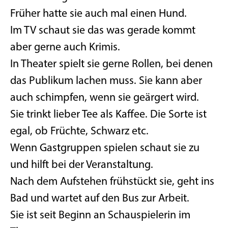
Früher hatte sie auch mal einen Hund.
Im TV schaut sie das was gerade kommt
aber gerne auch Krimis.
In Theater spielt sie gerne Rollen, bei denen
das Publikum lachen muss. Sie kann aber
auch schimpfen, wenn sie geärgert wird.
Sie trinkt lieber Tee als Kaffee. Die Sorte ist
egal, ob Früchte, Schwarz etc.
Wenn Gastgruppen spielen schaut sie zu
und hilft bei der Veranstaltung.
Nach dem Aufstehen frühstückt sie, geht ins
Bad und wartet auf den Bus zur Arbeit.
Sie ist seit Beginn an Schauspielerin im