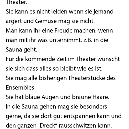
Theater.
Sie kann es nicht leiden wenn sie jemand
ärgert und Gemüse mag sie nicht.
Man kann ihr eine Freude machen, wenn
man mit ihr was unternimmt, z.B. in die
Sauna geht.
Für die kommende Zeit im Theater wünscht
sie sich dass alles so bleibt wie es ist.
Sie mag alle bisherigen Theaterstücke des
Ensembles.
Sie hat blaue Augen und braune Haare.
In die Sauna gehen mag sie besonders
gerne, da sie dort gut entspannen kann und
den ganzen „Dreck“ rausschwitzen kann.