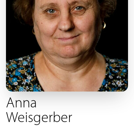
Anna
Weisgerber