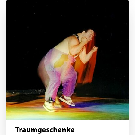
Traumgeschenke