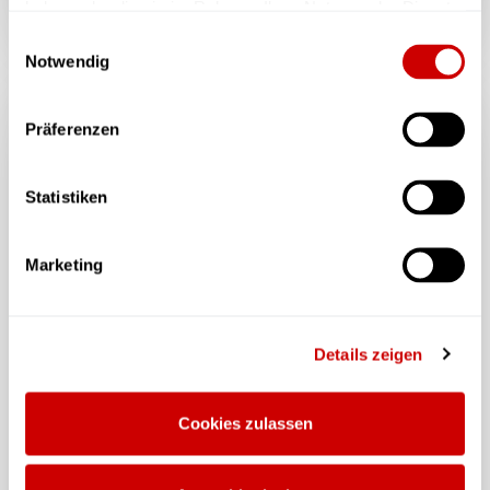
haben oder die sie im Rahmen Ihrer Nutzung der Dienste
gesammelt haben.
Einwilligungsauswahl
Notwendig
Präferenzen
Statistiken
Marketing
Details zeigen
Cookies zulassen