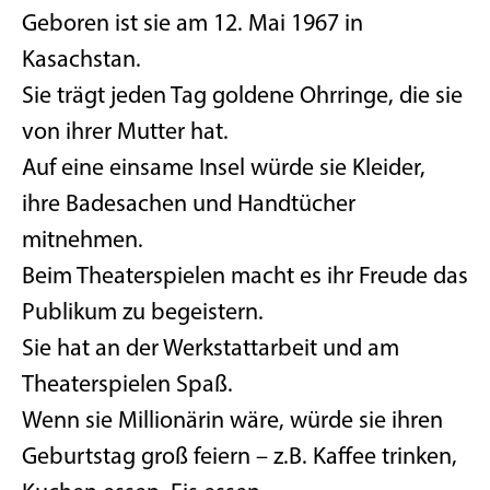
Geboren ist sie am 12. Mai 1967 in
Kasachstan.
Sie trägt jeden Tag goldene Ohrringe, die sie
von ihrer Mutter hat.
Auf eine einsame Insel würde sie Kleider,
ihre Badesachen und Handtücher
mitnehmen.
Beim Theaterspielen macht es ihr Freude das
Publikum zu begeistern.
Sie hat an der Werkstattarbeit und am
Theaterspielen Spaß.
Wenn sie Millionärin wäre, würde sie ihren
Geburtstag groß feiern – z.B. Kaffee trinken,