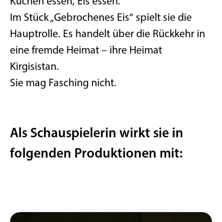
Kuchen essen, Eis essen.
Im Stück „Gebrochenes Eis“ spielt sie die
Hauptrolle. Es handelt über die Rückkehr in
eine fremde Heimat – ihre Heimat
Kirgisistan.
Sie mag Fasching nicht.
Als Schauspielerin wirkt sie in
folgenden Produktionen mit: