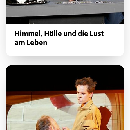
Himmel, Hölle und die Lust
am Leben