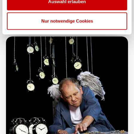
Auswahl erlauben
Beziehungsweisen
Nur notwendige Cookies