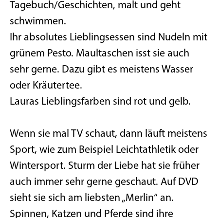
Tagebuch/Geschichten, malt und geht
schwimmen.
Ihr absolutes Lieblingsessen sind Nudeln mit
grünem Pesto. Maultaschen isst sie auch
sehr gerne. Dazu gibt es meistens Wasser
oder Kräutertee.
Lauras Lieblingsfarben sind rot und gelb.
Wenn sie mal TV schaut, dann läuft meistens
Sport, wie zum Beispiel Leichtathletik oder
Wintersport. Sturm der Liebe hat sie früher
auch immer sehr gerne geschaut. Auf DVD
sieht sie sich am liebsten „Merlin“ an.
Spinnen, Katzen und Pferde sind ihre