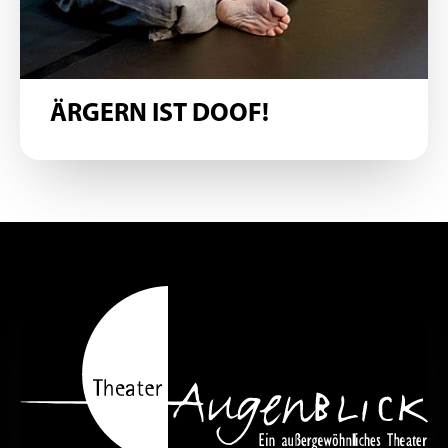
ÄRGERN IST DOOF!