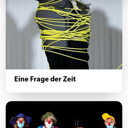
Eine Frage der Zeit