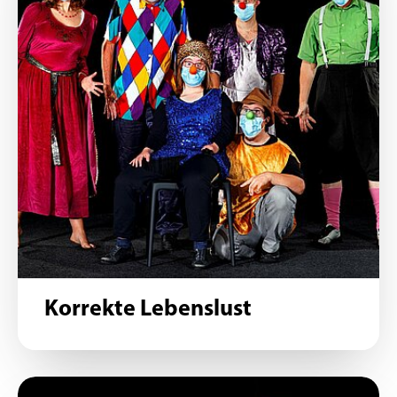
Korrekte Lebenslust