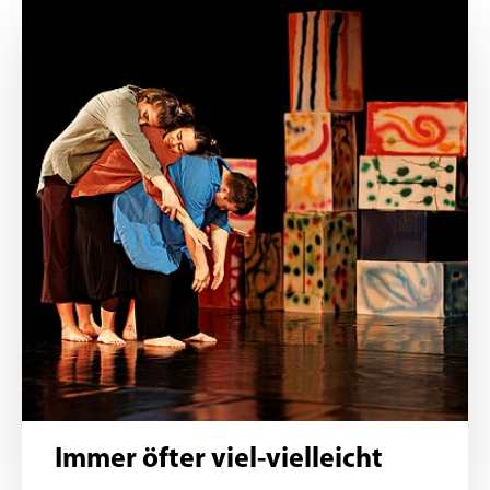
Immer öfter viel-vielleicht