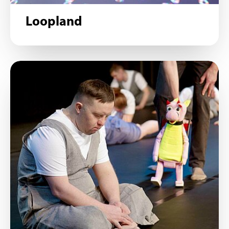
Loopland