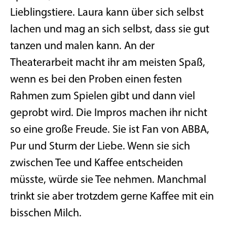
Lieblingstiere. Laura kann über sich selbst
lachen und mag an sich selbst, dass sie gut
tanzen und malen kann. An der
Theaterarbeit macht ihr am meisten Spaß,
wenn es bei den Proben einen festen
Rahmen zum Spielen gibt und dann viel
geprobt wird. Die Impros machen ihr nicht
so eine große Freude. Sie ist Fan von ABBA,
Pur und Sturm der Liebe. Wenn sie sich
zwischen Tee und Kaffee entscheiden
müsste, würde sie Tee nehmen. Manchmal
trinkt sie aber trotzdem gerne Kaffee mit ein
bisschen Milch.