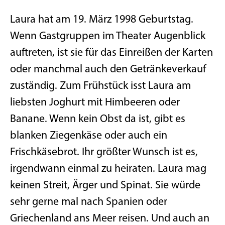
Laura hat am 19. März 1998 Geburtstag.
Wenn Gastgruppen im Theater Augenblick
auftreten, ist sie für das Einreißen der Karten
oder manchmal auch den Getränkeverkauf
zuständig. Zum Frühstück isst Laura am
liebsten Joghurt mit Himbeeren oder
Banane. Wenn kein Obst da ist, gibt es
blanken Ziegenkäse oder auch ein
Frischkäsebrot. Ihr größter Wunsch ist es,
irgendwann einmal zu heiraten. Laura mag
keinen Streit, Ärger und Spinat. Sie würde
sehr gerne mal nach Spanien oder
Griechenland ans Meer reisen. Und auch an