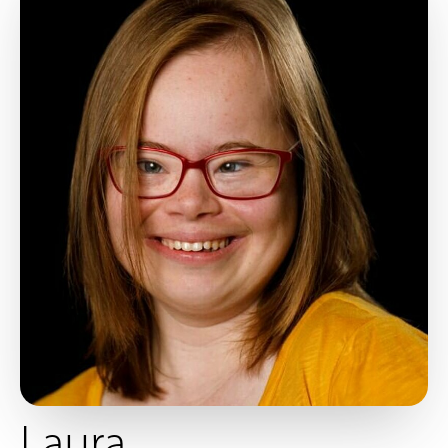
Laura