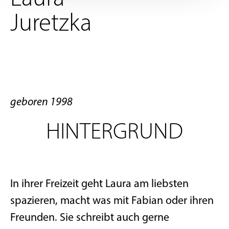
Juretzka
geboren 1998
HINTERGRUND
In ihrer Freizeit geht Laura am liebsten
spazieren, macht was mit Fabian oder ihren
Freunden. Sie schreibt auch gerne