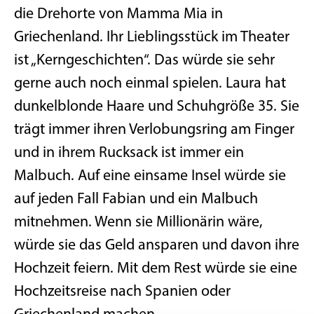
die Drehorte von Mamma Mia in
Griechenland. Ihr Lieblingsstück im Theater
ist „Kerngeschichten“. Das würde sie sehr
gerne auch noch einmal spielen. Laura hat
dunkelblonde Haare und Schuhgröße 35. Sie
trägt immer ihren Verlobungsring am Finger
und in ihrem Rucksack ist immer ein
Malbuch. Auf eine einsame Insel würde sie
auf jeden Fall Fabian und ein Malbuch
mitnehmen. Wenn sie Millionärin wäre,
würde sie das Geld ansparen und davon ihre
Hochzeit feiern. Mit dem Rest würde sie eine
Hochzeitsreise nach Spanien oder