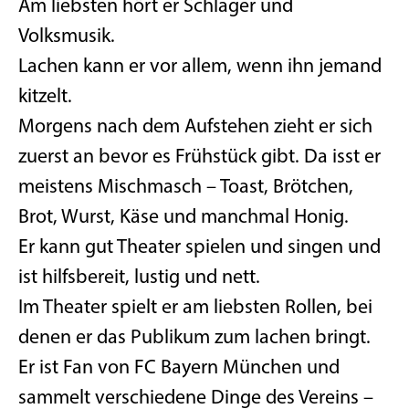
Am liebsten hört er Schlager und
Volksmusik.
Lachen kann er vor allem, wenn ihn jemand
kitzelt.
Morgens nach dem Aufstehen zieht er sich
zuerst an bevor es Frühstück gibt. Da isst er
meistens Mischmasch – Toast, Brötchen,
Brot, Wurst, Käse und manchmal Honig.
Er kann gut Theater spielen und singen und
ist hilfsbereit, lustig und nett.
Im Theater spielt er am liebsten Rollen, bei
denen er das Publikum zum lachen bringt.
Er ist Fan von FC Bayern München und
sammelt verschiedene Dinge des Vereins –