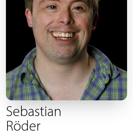
Sebastian
Röder