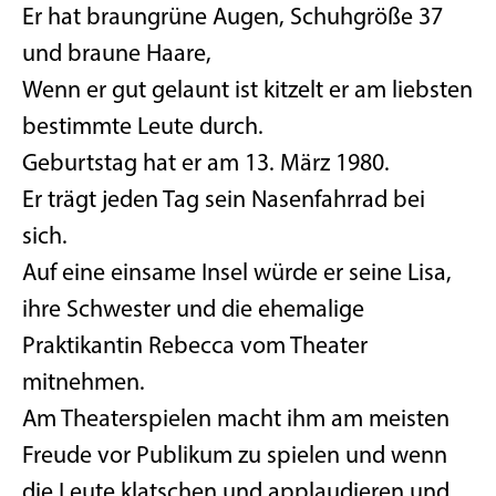
Er hat braungrüne Augen, Schuhgröße 37
und braune Haare,
Wenn er gut gelaunt ist kitzelt er am liebsten
bestimmte Leute durch.
Geburtstag hat er am 13. März 1980.
Er trägt jeden Tag sein Nasenfahrrad bei
sich.
Auf eine einsame Insel würde er seine Lisa,
ihre Schwester und die ehemalige
Praktikantin Rebecca vom Theater
mitnehmen.
Am Theaterspielen macht ihm am meisten
Freude vor Publikum zu spielen und wenn
die Leute klatschen und applaudieren und