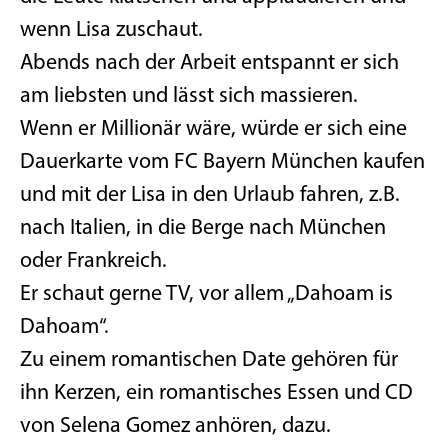
wenn Lisa zuschaut.
Abends nach der Arbeit entspannt er sich
am liebsten und lässt sich massieren.
Wenn er Millionär wäre, würde er sich eine
Dauerkarte vom FC Bayern München kaufen
und mit der Lisa in den Urlaub fahren, z.B.
nach Italien, in die Berge nach München
oder Frankreich.
Er schaut gerne TV, vor allem „Dahoam is
Dahoam“.
Zu einem romantischen Date gehören für
ihn Kerzen, ein romantisches Essen und CD
von Selena Gomez anhören, dazu.