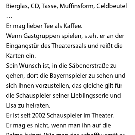
Bierglas, CD, Tasse, Muffinsform, Geldbeutel
…
Er mag lieber Tee als Kaffee.
Wenn Gastgruppen spielen, steht er an der
Eingangstür des Theatersaals und reißt die
Karten ein.
Sein Wunsch ist, in die Säbenerstraße zu
gehen, dort die Bayernspieler zu sehen und
sich ihnen vorzustellen, das gleiche gilt für
die Schauspieler seiner Lieblingsserie und
Lisa zu heiraten.
Er ist seit 2002 Schauspieler im Theater.
Er mag es nicht, wenn man ihn auf die