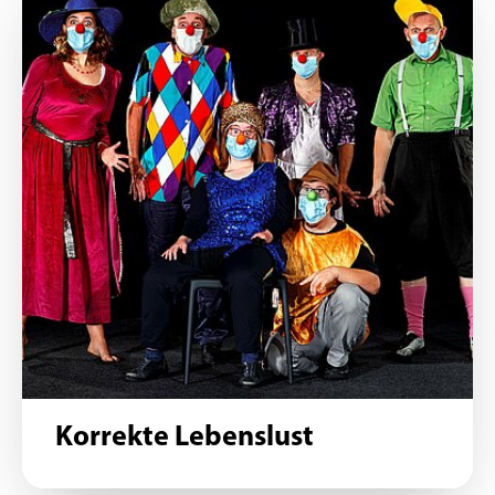
Korrekte Lebenslust