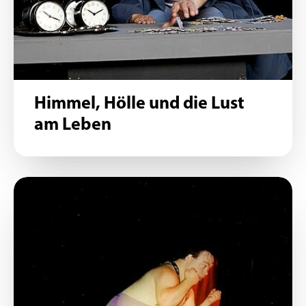
Himmel, Hölle und die Lust
am Leben