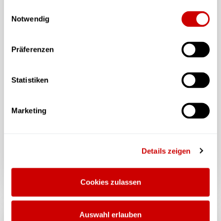
gesammelt haben.
Einwilligungsauswahl
Notwendig
Präferenzen
Statistiken
Marketing
Details zeigen
Eine Frage der Zeit
Cookies zulassen
Auswahl erlauben