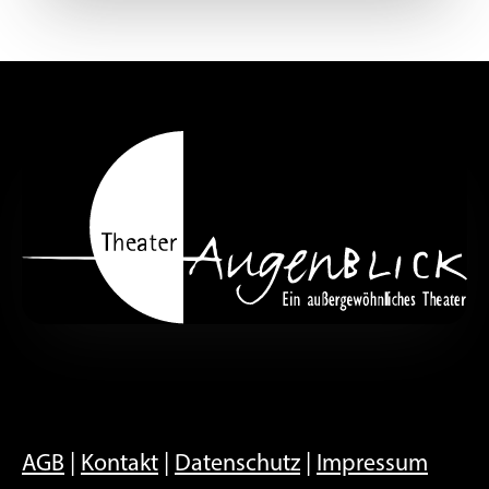
AGB
|
Kontakt
|
Datenschutz
|
Impressum