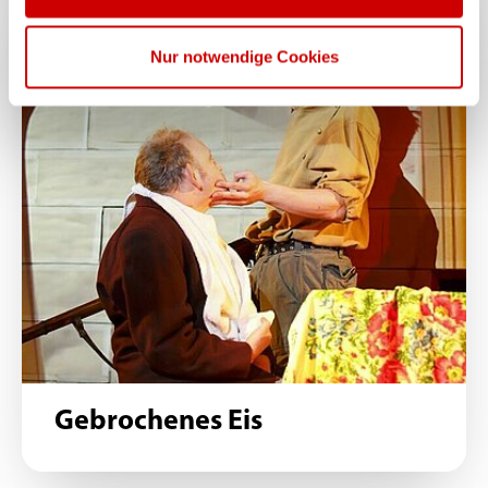
Nur notwendige Cookies
Gebrochenes Eis