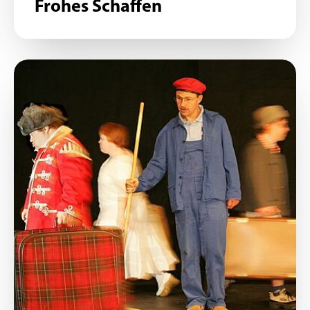
Frohes Schaffen