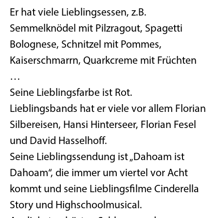
Er hat viele Lieblingsessen, z.B.
Semmelknödel mit Pilzragout, Spagetti
Bolognese, Schnitzel mit Pommes,
Kaiserschmarrn, Quarkcreme mit Früchten
…
Seine Lieblingsfarbe ist Rot.
Lieblingsbands hat er viele vor allem Florian
Silbereisen, Hansi Hinterseer, Florian Fesel
und David Hasselhoff.
Seine Lieblingssendung ist „Dahoam ist
Dahoam“, die immer um viertel vor Acht
kommt und seine Lieblingsfilme Cinderella
Story und Highschoolmusical.