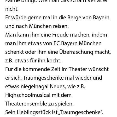
Palme bringt. Wie man das schafft verrät er
nicht.
Er würde gerne mal in die Berge von Bayern
und nach München reisen.
Man kann ihm eine Freude machen, indem
man ihm etwas von FC Bayern München
schenkt oder ihm eine Überraschung macht,
z.B. etwas für ihn kocht.
Für die kommende Zeit im Theater wünscht
er sich, Traumgeschenke mal wieder und
etwas niegelnagal Neues, wie z.B.
Highschoolmusical mit dem
Theaterensemble zu spielen.
Sein Lieblingsstück ist „Traumgeschenke“.