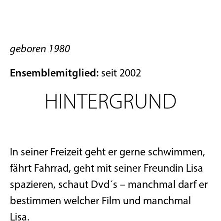
geboren 1980
Ensemblemitglied:
seit 2002
HINTERGRUND
In seiner Freizeit geht er gerne schwimmen,
fährt Fahrrad, geht mit seiner Freundin Lisa
spazieren, schaut Dvd´s – manchmal darf er
bestimmen welcher Film und manchmal
Lisa.