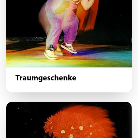
Traumgeschenke